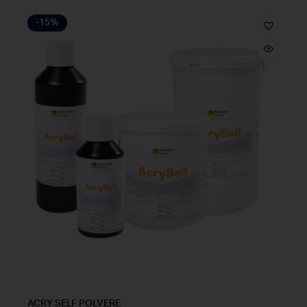
-15%
ACRY SELF POLVERE