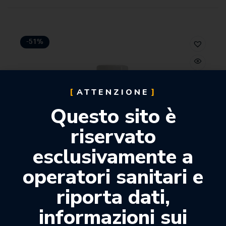
-51%
ATTENZIONE
Questo sito è
riservato
esclusivamente a
operatori sanitari e
riporta dati,
informazioni sui