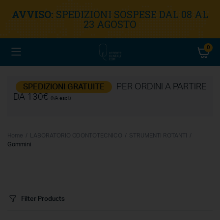
AVVISO:
SPEDIZIONI SOSPESE DAL 08 AL
23 AGOSTO
0
PER ORDINI A PARTIRE
SPEDIZIONI GRATUITE
DA 130€
(IVA escl.)
Home
LABORATORIO ODONTOTECNICO
STRUMENTI ROTANTI
Gommini
Filter Products