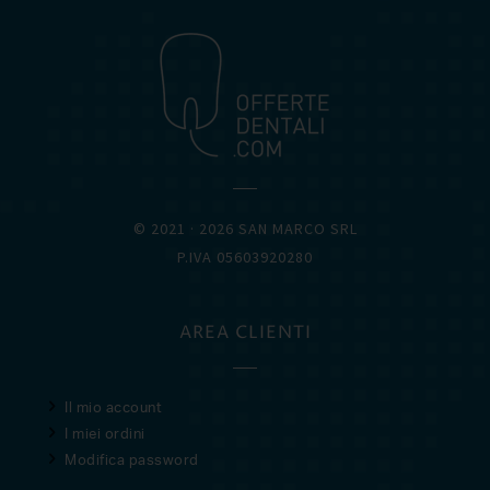
© 2021 · 2026 SAN MARCO SRL
P.IVA 05603920280
AREA CLIENTI
Il mio account
I miei ordini
Modifica password