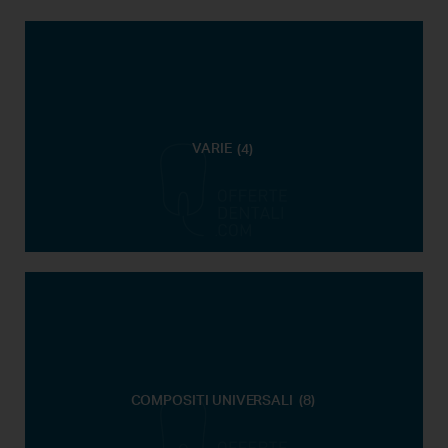
VARIE
(4)
COMPOSITI UNIVERSALI
(8)