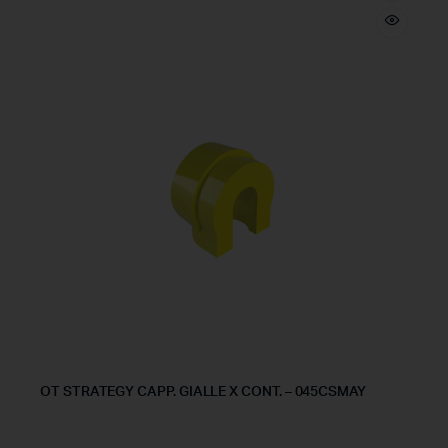
OT STRATEGY CAPP. GIALLE X CONT. – 045CSMAY