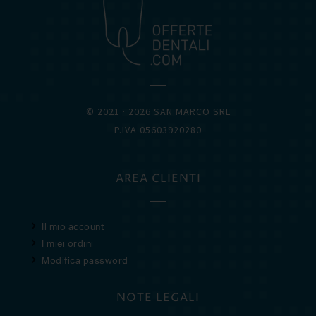
© 2021 · 2026 SAN MARCO SRL
P.IVA 05603920280
AREA CLIENTI
Il mio account
I miei ordini
Modifica password
NOTE LEGALI