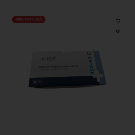
SUPER OFFERTA