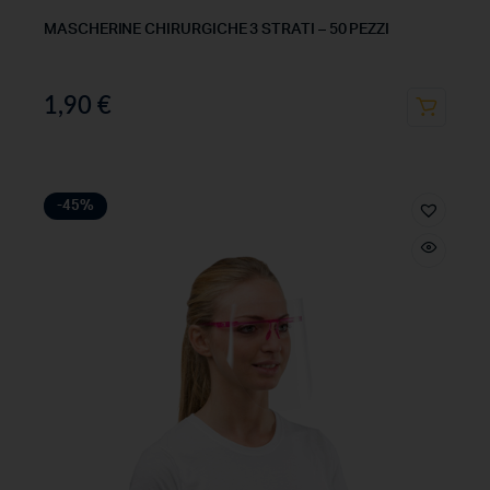
MASCHERINE CHIRURGICHE 3 STRATI – 50 PEZZI
1,90
€
-45%