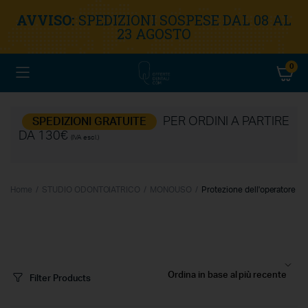
AVVISO:
SPEDIZIONI SOSPESE DAL 08 AL
23 AGOSTO
0
PER ORDINI A PARTIRE
SPEDIZIONI GRATUITE
DA 130€
(IVA escl.)
Home
STUDIO ODONTOIATRICO
MONOUSO
Protezione dell'operatore
Filter Products