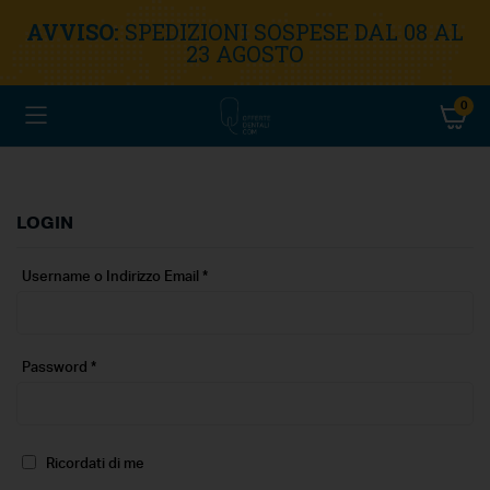
AVVISO:
SPEDIZIONI SOSPESE DAL 08 AL
23 AGOSTO
0
LOGIN
Username o Indirizzo Email
*
Password
*
Ricordati di me