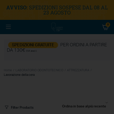
AVVISO:
SPEDIZIONI SOSPESE DAL 08 AL
23 AGOSTO
0
PER ORDINI A PARTIRE
SPEDIZIONI GRATUITE
DA 130€
(IVA escl.)
Home
LABORATORIO ODONTOTECNICO
ATTREZZATURA
Lavorazione della cera
Filter Products