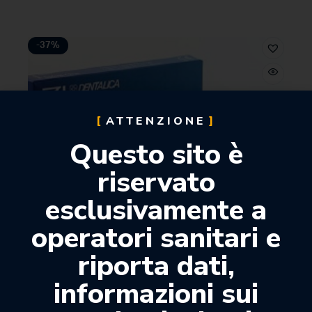
-37%
ATTENZIONE
Questo sito è
riservato
esclusivamente a
operatori sanitari e
riporta dati,
informazioni sui