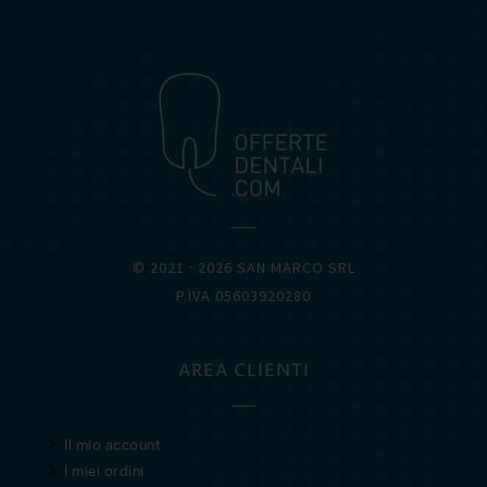
OFFERTEDENTALI.COM
© 2021 · 2026 SAN MARCO SRL
P.IVA 05603920280
AREA CLIENTI
Il mio account
I miei ordini