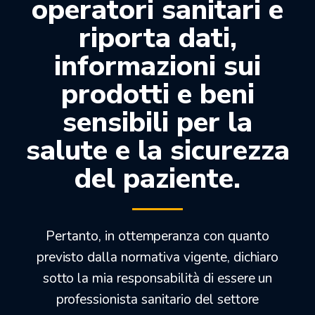
operatori sanitari e
riporta dati,
informazioni sui
prodotti e beni
sensibili per la
salute e la sicurezza
del paziente.
POLVERI PER PROFILASSI
(2)
Pertanto, in ottemperanza con quanto
previsto dalla normativa vigente, dichiaro
sotto la mia responsabilità di essere un
professionista sanitario del settore