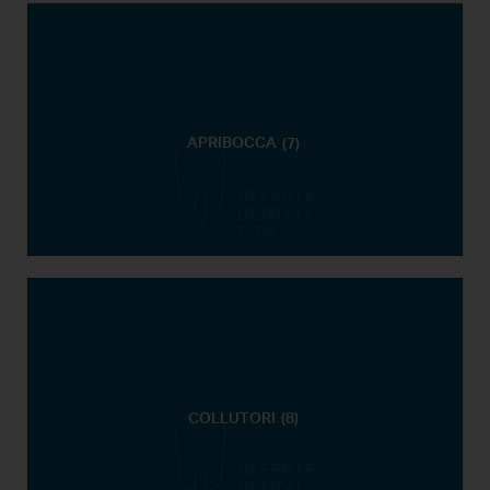
APRIBOCCA
(7)
COLLUTORI
(8)