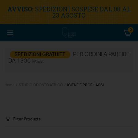
AVVISO:
SPEDIZIONI SOSPESE DAL 08 AL
23 AGOSTO
0
PER ORDINI A PARTIRE
SPEDIZIONI GRATUITE
DA 130€
(IVA escl.)
Home
STUDIO ODONTOIATRICO
IGIENE E PROFILASSI
Filter Products