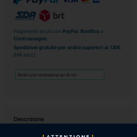
Pagamenti sicuri con
PayPal
,
Bonifico
o
Contrassegno
.
Spedizioni gratuite per ordini superiori ai 130€
(IVA escl.)
Descrizione