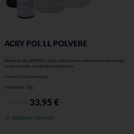
ACRY POL LL POLVERE
Resina acrilica (PMMA) a caldo, indicata per realizzare protesi mobile
totale, parziale, combinata e ribasature.
Colore: V3 (rosa venato).
Confezione: 1kg.
33,95
€
59,60
€
Aggiungi a preferiti