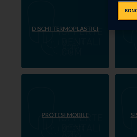
SONO
DISCHI TERMOPLASTICI
PROTESI MOBILE
SI