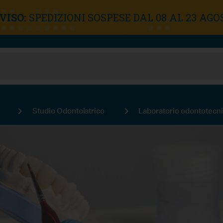
VISO:
SPEDIZIONI SOSPESE DAL 08 AL 23 AGO
Studio Odontoiatrico
Laboratorio odontotecn