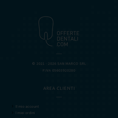
OFFERTEDENTALI.COM
© 2021 · 2026 SAN MARCO SRL
P.IVA 05603920280
AREA CLIENTI
Il mio account
I miei ordini