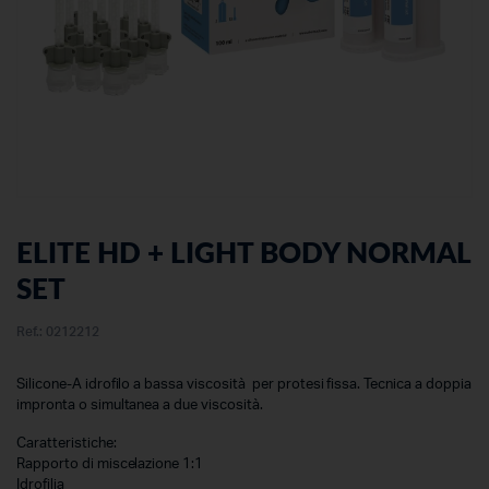
ELITE HD + LIGHT BODY NORMAL
SET
Ref.:
0212212
Silicone-A idrofilo a bassa viscosità per protesi fissa. Tecnica a doppia
impronta o simultanea a due viscosità.
Caratteristiche:
Rapporto di miscelazione 1:1
Idrofilia