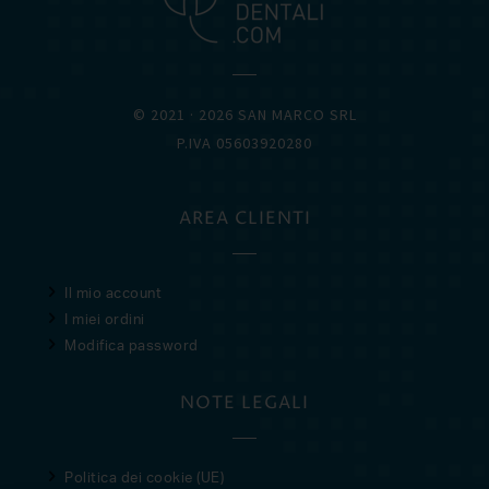
© 2021 · 2026 SAN MARCO SRL
P.IVA 05603920280
AREA CLIENTI
Il mio account
I miei ordini
Modifica password
NOTE LEGALI
Politica dei cookie (UE)