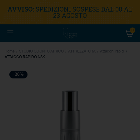
AVVISO:
SPEDIZIONI SOSPESE DAL 08 AL
23 AGOSTO
0
Home
STUDIO ODONTOIATRICO
ATTREZZATURA
Attacchi rapidi
ATTACCO RAPIDO NSK
-28%