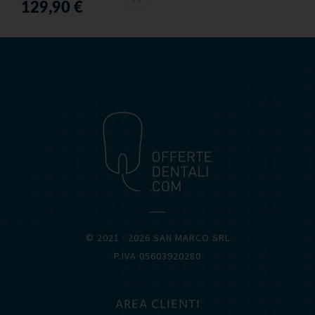
129,90
€
OFFERTEDENTALI.COM
© 2021 · 2026 SAN MARCO SRL
P.IVA 05603920280
AREA CLIENTI