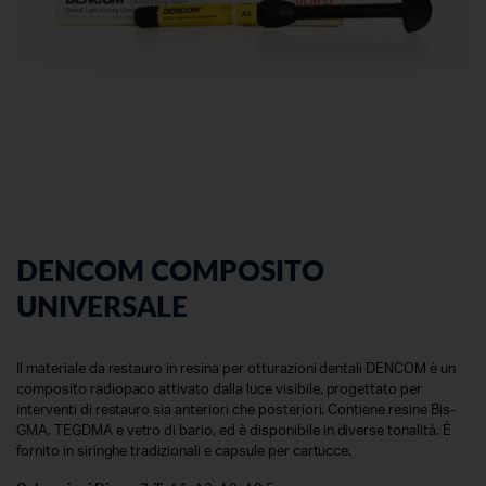
DENCOM COMPOSITO
UNIVERSALE
Il materiale da restauro in resina per otturazioni dentali DENCOM è un
composito radiopaco attivato dalla luce visibile, progettato per
interventi di restauro sia anteriori che posteriori. Contiene resine Bis-
GMA, TEGDMA e vetro di bario, ed è disponibile in diverse tonalità. È
fornito in siringhe tradizionali e capsule per cartucce.