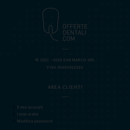
© 2021 · 2026 SAN MARCO SRL
P.IVA 05603920280
AREA CLIENTI
Il mio account
I miei ordini
Modifica password