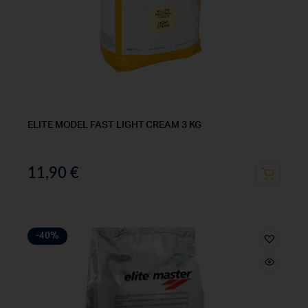
ELITE MODEL FAST LIGHT CREAM 3 KG
11,90
€
-40%