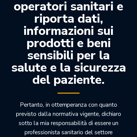
operatori sanitari e
riporta dati,
-14%
informazioni sui
prodotti e beni
sensibili per la
salute e la sicurezza
del paziente.
Pertanto, in ottemperanza con quanto
previsto dalla normativa vigente, dichiaro
sotto la mia responsabilità di essere un
professionista sanitario del settore