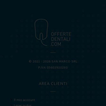
OFFERTEDENTALI.COM
© 2021 · 2026 SAN MARCO SRL
P.IVA 05603920280
AREA CLIENTI
Il mio account
I miei ordini