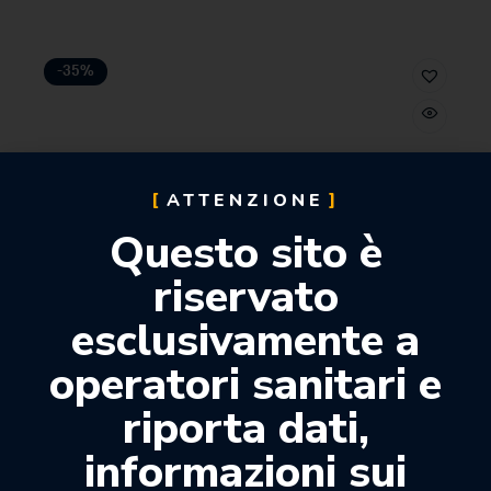
-35%
ATTENZIONE
Questo sito è
riservato
esclusivamente a
operatori sanitari e
riporta dati,
informazioni sui