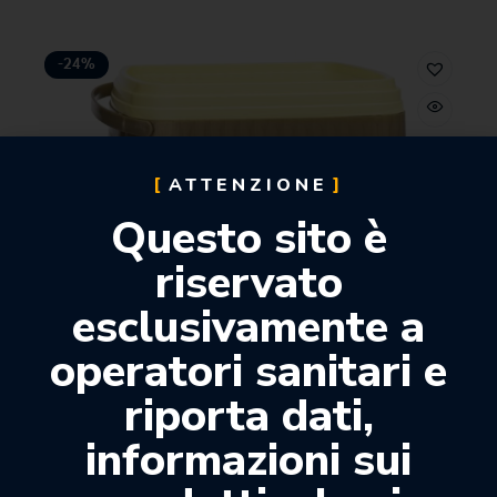
-24%
ATTENZIONE
Questo sito è
riservato
esclusivamente a
operatori sanitari e
riporta dati,
informazioni sui