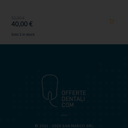
55,00
€
40,00
€
Solo 2 in stock
OFFERTEDENTALI.COM
© 2021 · 2026 SAN MARCO SRL