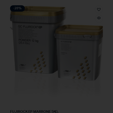
-28%
FUJIROCK EP MARRONE 5KG.