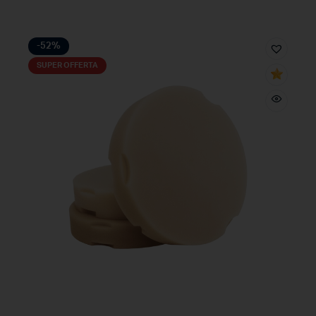
-52%
SUPER OFFERTA