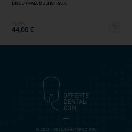
DISCO PMMA MULTISTRATO
75,00
€
44,00
€
OFFERTEDENTALI.COM
© 2021 · 2026 SAN MARCO SRL