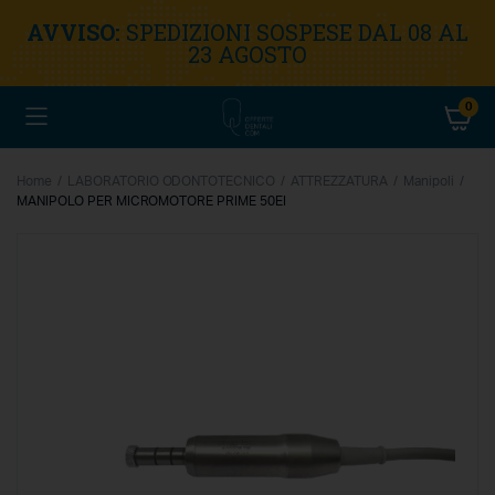
AVVISO:
SPEDIZIONI SOSPESE DAL 08 AL
23 AGOSTO
0
Home
LABORATORIO ODONTOTECNICO
ATTREZZATURA
Manipoli
MANIPOLO PER MICROMOTORE PRIME 50EI