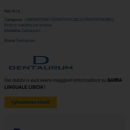
Ref.:
N / A
Categorie:
LABORATORIO ODONTOTECNICO
,
PROTESI MOBILE
,
Rinforzi metallici per protesi
Etichetta:
Dentaurum
Brand:
Dentaurum
Hai dubbi o vuoi avere maggiori informazioni su
BARRA
LINGUALE LISCIA
?
Assitenza clienti