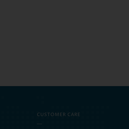
CUSTOMER CARE