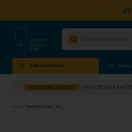
AV
Home
Tutte le categorie
PER ORDINI A PART
SPEDIZIONI GRATUITE
Home
Prodotto Colore
C2